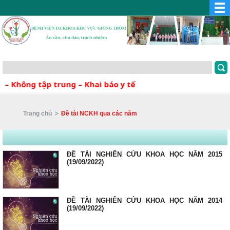
– Không tập trung – Khai báo y tế
Trang chủ
Đề tài NCKH qua các năm
ĐỀ TÀI NGHIÊN CỨU KHOA HỌC NĂM 2015
(19/09/2022)
ĐỀ TÀI NGHIÊN CỨU KHOA HỌC NĂM 2014
(19/09/2022)