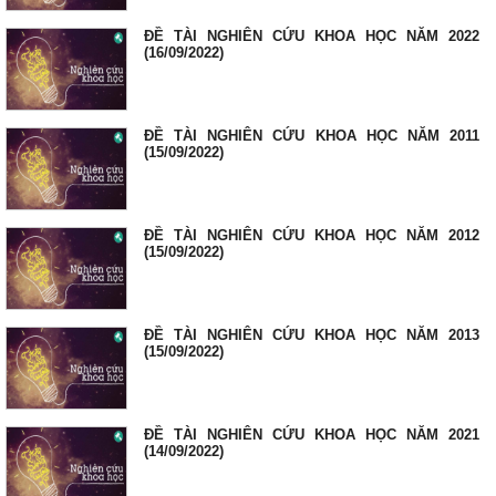
ĐỀ TÀI NGHIÊN CỨU KHOA HỌC NĂM 2022
(16/09/2022)
ĐỀ TÀI NGHIÊN CỨU KHOA HỌC NĂM 2011
(15/09/2022)
ĐỀ TÀI NGHIÊN CỨU KHOA HỌC NĂM 2012
(15/09/2022)
ĐỀ TÀI NGHIÊN CỨU KHOA HỌC NĂM 2013
(15/09/2022)
ĐỀ TÀI NGHIÊN CỨU KHOA HỌC NĂM 2021
(14/09/2022)