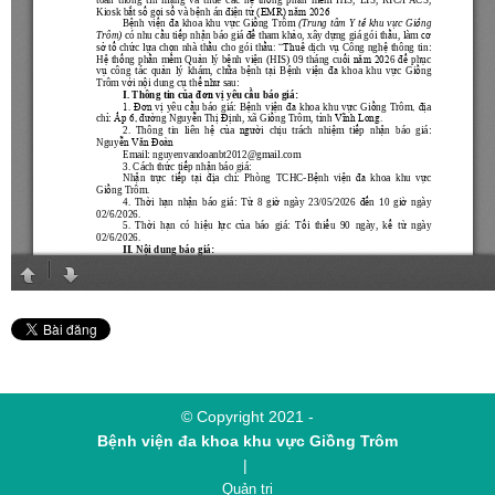
© Copyright 2021 -
Bệnh viện đa khoa khu vực Giồng Trôm
|
Quản trị