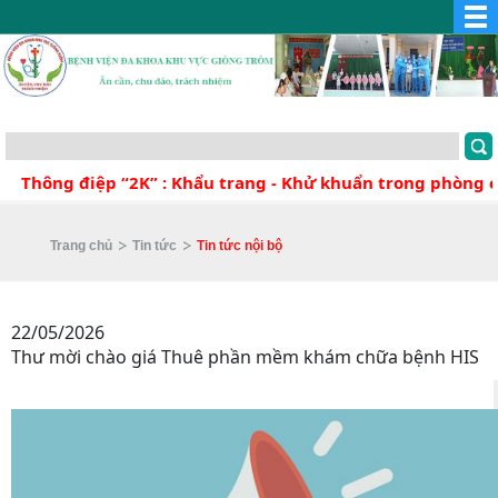
Thông điệp “2K” : Khẩu trang - Khử khuẩn trong phòng 
Trang chủ
Tin tức
Tin tức nội bộ
22/05/2026
Thư mời chào giá Thuê phần mềm khám chữa bệnh HIS