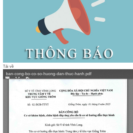
Tải về