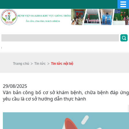
Trang chủ
Tin tức
Tin tức nội bộ
29/08/2025
Văn bản công bố cơ sở khám bệnh, chữa bệnh đáp ứng
yêu cầu là cơ sở hướng dẫn thực hành