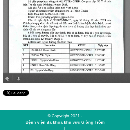
© Copyright 2021 -
Bệnh viện đa khoa khu vực Giồng Trôm
|