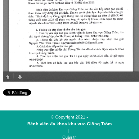
© Copyright 2021 -
Bệnh viện đa khoa khu vực Giồng Trôm
|
Quản trị