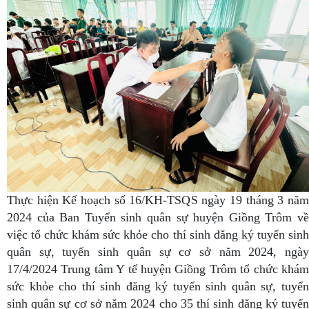
Thực hiện Kế hoạch số 16/KH-TSQS ngày 19 tháng 3 năm
2024 của Ban Tuyển sinh quân sự huyện Giồng Trôm về
việc tổ chức khám sức khỏe cho thí sinh đăng ký tuyển sinh
quân sự,
tuyển sinh quân sự cơ sở
năm 2024, ngà
17/4/2024 Trung tâm Y tế huyện Giồng Trôm tổ chức khám
sức khỏe cho thí sinh đăng ký tuyển sinh quân sự,
tuyển
sinh quân sự cơ sở
năm 2024 cho 35 thí sinh đăng ký tuyể